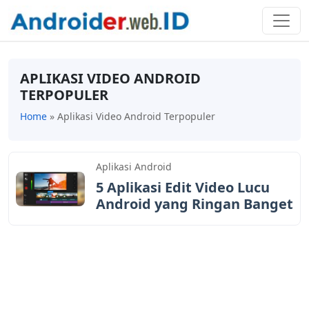
APLIKASI VIDEO ANDROID
TERPOPULER
Home
»
Aplikasi Video Android Terpopuler
Aplikasi Android
5 Aplikasi Edit Video Lucu
Android yang Ringan Banget