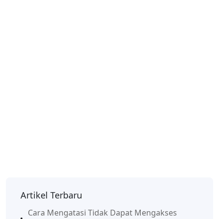
Artikel Terbaru
Cara Mengatasi Tidak Dapat Mengakses