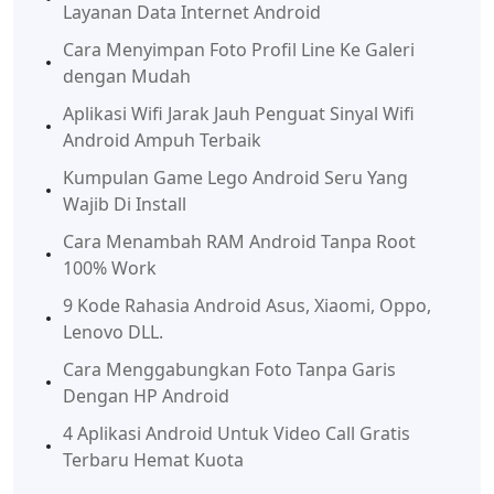
Layanan Data Internet Android
Cara Menyimpan Foto Profil Line Ke Galeri
dengan Mudah
Aplikasi Wifi Jarak Jauh Penguat Sinyal Wifi
Android Ampuh Terbaik
Kumpulan Game Lego Android Seru Yang
Wajib Di Install
Cara Menambah RAM Android Tanpa Root
100% Work
9 Kode Rahasia Android Asus, Xiaomi, Oppo,
Lenovo DLL.
Cara Menggabungkan Foto Tanpa Garis
Dengan HP Android
4 Aplikasi Android Untuk Video Call Gratis
Terbaru Hemat Kuota