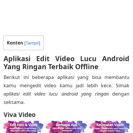
Konten
[
Tampil
]
Aplikasi Edit Video Lucu Android
Yang Ringan Terbaik Offline
Berikut ini beberapa aplikasi yang bisa membantu
kamu mengedit video kamu jadi lebih kece. Simak
aplikasi edit video lucu android yang ringan
dengan
seksama.
Viva Video