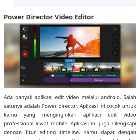
Power Director Video Editor
Ada banyak aplikasi edit video melalui android. Salah
satunya adalah Power director. Aplikasi ini cocok untuk
kamu yang menginginkan aplikasi edit video
professional lewat mobile. Aplikasi ini juga dilengkapi
dengan fitur editing timeline. Kamu dapat dengan