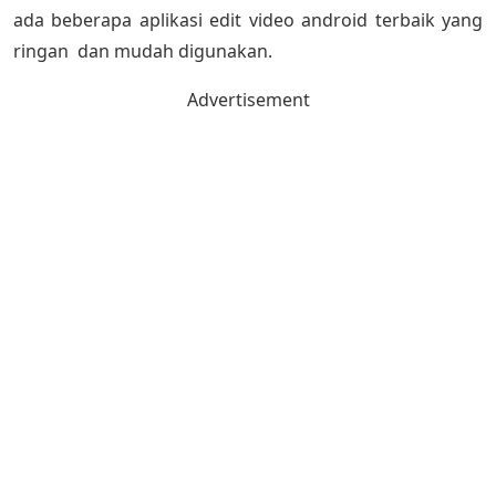
ada beberapa aplikasi edit video android terbaik yang
ringan dan mudah digunakan.
Advertisement