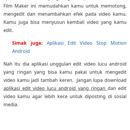
Film Maker ini memudahkan kamu untuk memotong,
mengedit dan menambahkan efek pada video kamu.
Kamu juga bisa menyusun kembali video yang kamu
edit.
Simak juga:
Aplikasi Edit Video Stop Motion
Android
Nah itu dia aplikasi unggulan edit video lucu android
yang ringan yang bisa kamu pakai untuk mengedit
video kamu jadi tambah keren. Jangan lupa download
aplikasi edit video lucu android yang ringan
dan edit
video kamu agar lebih kece untuk diposting di sosial
media.