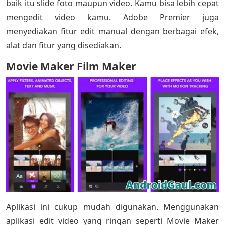
baik itu slide foto maupun video. Kamu bisa lebih cepat
mengedit video kamu. Adobe Premier juga
menyediakan fitur edit manual dengan berbagai efek,
alat dan fitur yang disediakan.
Movie Maker Film Maker
Aplikasi ini cukup mudah digunakan. Menggunakan
aplikasi edit video yang ringan seperti Movie Maker