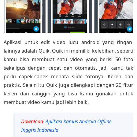
Aplikasi untuk edit video lucu android yang ringan
lainnya adalah Quik. Quik ini memiliki kelebihan, seperti
kamu bisa membuat satu video yang berisi 50 foto
sekaligus dengan cepat dan otomatis. Jadi kamu tak
perlu capek-capek menata slide fotonya. Keren dan
praktis. Selain itu Quik juga dilengkapi dengan 20 fitur
keren dan canggih yang bisa kamu gunakan untuk
membuat video kamu jadi lebih baik.
Download
!
Aplikasi Kamus Android Offline
Inggris Indonesia