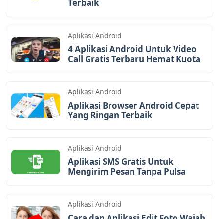
Terbaik
Aplikasi Android
4 Aplikasi Android Untuk Video
Call Gratis Terbaru Hemat Kuota
Aplikasi Android
Aplikasi Browser Android Cepat
Yang Ringan Terbaik
Aplikasi Android
Aplikasi SMS Gratis Untuk
Mengirim Pesan Tanpa Pulsa
Aplikasi Android
Cara dan Aplikasi Edit Foto Wajah