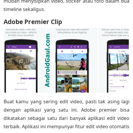
mudah menyisipkan video, sticker atau foto dalam dua
timeline sekaligus.
Adobe Premier Clip
Buat kamu yang sering edit video, pasti tak asing lagi
dengan aplikasi yang satu ini. Adobe premier bisa
dikatakan sebagai satu dari banyak aplikasi edit video
terbaik. Aplikasi ini mempunyai fitur edit video otomatis