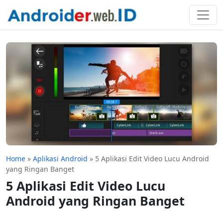
Home
»
Aplikasi Android
»
5 Aplikasi Edit Video Lucu Android
yang Ringan Banget
5 Aplikasi Edit Video Lucu
Android yang Ringan Banget