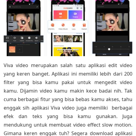
Viva video merupakan salah satu aplikasi edit video
yang keren banget. Aplikasi ini memiliki lebih dari 200
filter yang bisa kamu pakai untuk mengedit video
kamu. Dijamin video kamu makin kece badai nih. Tak
cuma berbagai fitur yang bisa bebas kamu akses, tahu
enggak sih aplikasi Viva video juga memiliki berbagai
efek dan teks yang bisa kamu gunakan. Juga
mendukung untuk membuat video effect slow motion.
Gimana keren enggak tuh? Segera download aplikasi