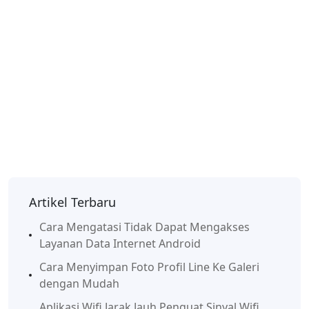
Artikel Terbaru
Cara Mengatasi Tidak Dapat Mengakses
Layanan Data Internet Android
Cara Menyimpan Foto Profil Line Ke Galeri
dengan Mudah
Aplikasi Wifi Jarak Jauh Penguat Sinyal Wifi