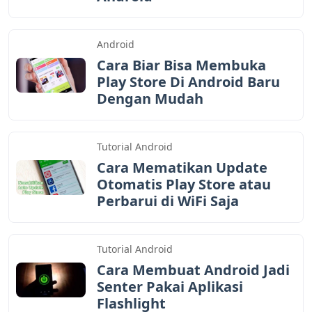
Android
Cara Biar Bisa Membuka
Play Store Di Android Baru
Dengan Mudah
Tutorial Android
Cara Mematikan Update
Otomatis Play Store atau
Perbarui di WiFi Saja
Tutorial Android
Cara Membuat Android Jadi
Senter Pakai Aplikasi
Flashlight