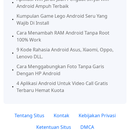
Android Ampuh Terbaik
Kumpulan Game Lego Android Seru Yang
Wajib Di Install
Cara Menambah RAM Android Tanpa Root
100% Work
9 Kode Rahasia Android Asus, Xiaomi, Oppo,
Lenovo DLL.
Cara Menggabungkan Foto Tanpa Garis
Dengan HP Android
4 Aplikasi Android Untuk Video Call Gratis
Terbaru Hemat Kuota
Tentang Situs
Kontak
Kebijakan Privasi
Ketentuan Situs
DMCA