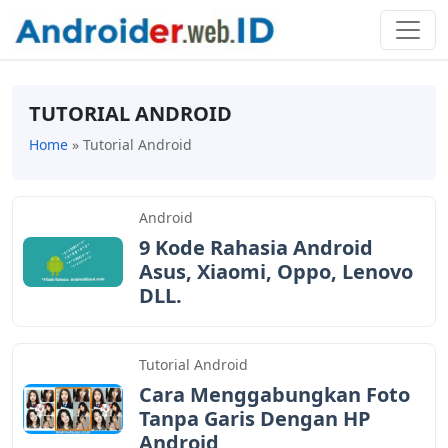
TUTORIAL ANDROID
Home
»
Tutorial Android
Android
9 Kode Rahasia Android
Asus, Xiaomi, Oppo, Lenovo
DLL.
Tutorial Android
Cara Menggabungkan Foto
Tanpa Garis Dengan HP
Android