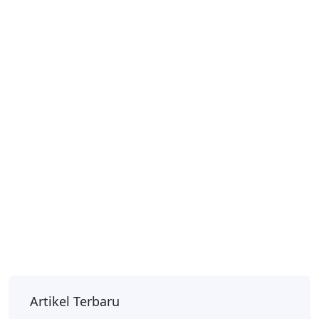
Artikel Terbaru