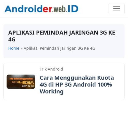
APLIKASI PEMINDAH JARINGAN 3G KE
4G
Home
»
Aplikasi Pemindah Jaringan 3G Ke 4G
Trik Android
Cara Menggunakan Kuota
4G di HP 3G Android 100%
Working