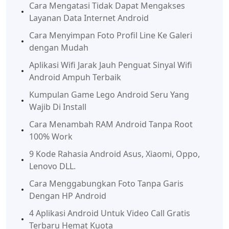
Cara Mengatasi Tidak Dapat Mengakses
Layanan Data Internet Android
Cara Menyimpan Foto Profil Line Ke Galeri
dengan Mudah
Aplikasi Wifi Jarak Jauh Penguat Sinyal Wifi
Android Ampuh Terbaik
Kumpulan Game Lego Android Seru Yang
Wajib Di Install
Cara Menambah RAM Android Tanpa Root
100% Work
9 Kode Rahasia Android Asus, Xiaomi, Oppo,
Lenovo DLL.
Cara Menggabungkan Foto Tanpa Garis
Dengan HP Android
4 Aplikasi Android Untuk Video Call Gratis
Terbaru Hemat Kuota