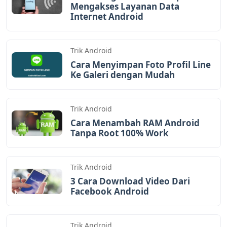
Mengakses Layanan Data
Internet Android
Trik Android
Cara Menyimpan Foto Profil Line
Ke Galeri dengan Mudah
Trik Android
Cara Menambah RAM Android
Tanpa Root 100% Work
Trik Android
3 Cara Download Video Dari
Facebook Android
Trik Android