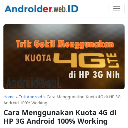
Home
»
Trik Android
»
Cara Menggunakan Kuota 4G di HP 3G
Android 100% Working
Cara Menggunakan Kuota 4G di
HP 3G Android 100% Working