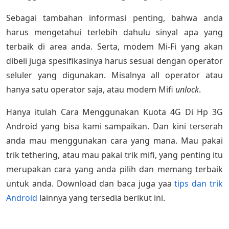
Sebagai tambahan informasi penting, bahwa anda
harus mengetahui terlebih dahulu sinyal apa yang
terbaik di area anda. Serta, modem Mi-Fi yang akan
dibeli juga spesifikasinya harus sesuai dengan operator
seluler yang digunakan. Misalnya all operator atau
hanya satu operator saja, atau modem Mifi
unlock
.
Hanya itulah Cara Menggunakan Kuota 4G Di Hp 3G
Android yang bisa kami sampaikan. Dan kini terserah
anda mau menggunakan cara yang mana. Mau pakai
trik tethering, atau mau pakai trik mifi, yang penting itu
merupakan cara yang anda pilih dan memang terbaik
untuk anda. Download dan baca juga yaa
tips dan trik
Android
lainnya yang tersedia berikut ini.