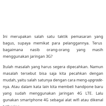
Ini merupakan salah satu taktik pemasaran yang
bagus, supaya memikat para pelanggannya. Terus
bagaimana nasib orang-orang yang masih
menggunakan jaringan 3G?
Itulah masalah yang harus segera dipecahkan. Namun
masalah tersebut bisa saja kita pecahkan dengan
mudah, yaitu salah satunya dengan cara meng-
upgrade
-
nya. Atau dalam kata lain kita membeli handpone baru
yang sudah menggunakan jaringan 4G LTE. Lalu
gunakan smartphone 4G sebagai alat wifi atau dikenal