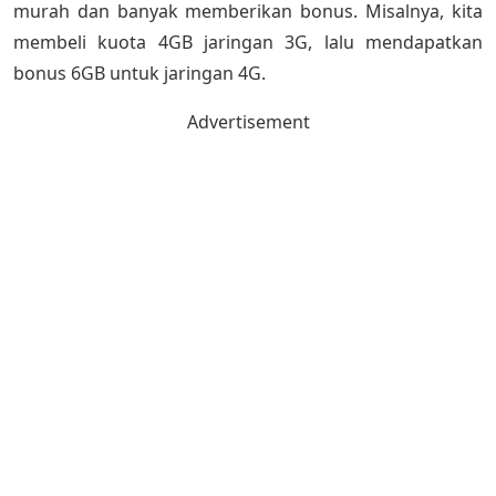
murah dan banyak memberikan bonus. Misalnya, kita
membeli kuota 4GB jaringan 3G, lalu mendapatkan
bonus 6GB untuk jaringan 4G.
Advertisement