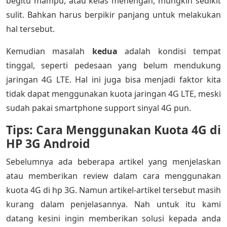
begitu mampu, atau kelas menengah, mungkin sedikit
sulit. Bahkan harus berpikir panjang untuk melakukan
hal tersebut.
Kemudian masalah
kedua
adalah kondisi tempat
tinggal, seperti pedesaan yang belum mendukung
jaringan 4G LTE. Hal ini juga bisa menjadi faktor kita
tidak dapat menggunakan kuota jaringan 4G LTE, meski
sudah pakai smartphone support sinyal 4G pun.
Tips: Cara Menggunakan Kuota 4G di
HP 3G Android
Sebelumnya ada beberapa artikel yang menjelaskan
atau memberikan review dalam cara menggunakan
kuota 4G di hp 3G. Namun artikel-artikel tersebut masih
kurang dalam penjelasannya. Nah untuk itu kami
datang kesini ingin memberikan solusi kepada anda