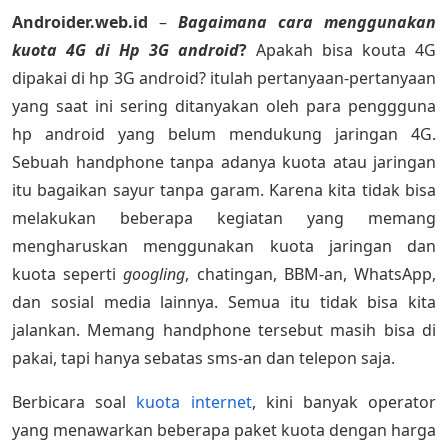
Androider.web.id
–
Bagaimana cara menggunakan
kuota 4G di Hp 3G android
?
Apakah bisa kouta 4G
dipakai di hp 3G android? itulah pertanyaan-pertanyaan
yang saat ini sering ditanyakan oleh para penggguna
hp android yang belum mendukung jaringan 4G.
Sebuah handphone tanpa adanya kuota atau jaringan
itu bagaikan sayur tanpa garam. Karena kita tidak bisa
melakukan beberapa kegiatan yang memang
mengharuskan menggunakan kuota jaringan dan
kuota seperti
googling
, chatingan, BBM-an, WhatsApp,
dan sosial media lainnya. Semua itu tidak bisa kita
jalankan. Memang handphone tersebut masih bisa di
pakai, tapi hanya sebatas sms-an dan telepon saja.
Berbicara soal
kuota internet
, kini banyak operator
yang menawarkan beberapa paket kuota dengan harga