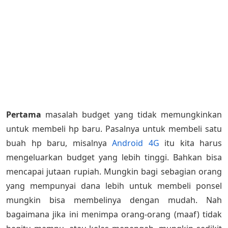
Pertama
masalah budget yang tidak memungkinkan
untuk membeli hp baru. Pasalnya untuk membeli satu
buah hp baru, misalnya
Android 4G
itu kita harus
mengeluarkan budget yang lebih tinggi. Bahkan bisa
mencapai jutaan rupiah. Mungkin bagi sebagian orang
yang mempunyai dana lebih untuk membeli ponsel
mungkin bisa membelinya dengan mudah. Nah
bagaimana jika ini menimpa orang-orang (maaf) tidak