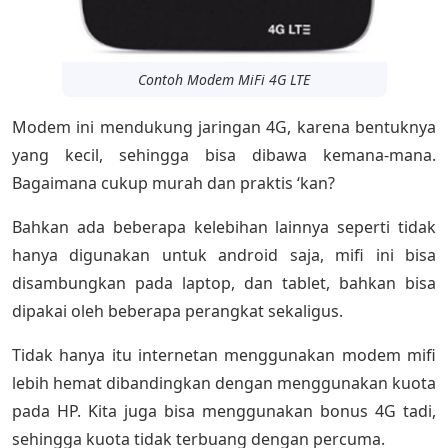
Contoh Modem MiFi 4G LTE
Modem ini mendukung jaringan 4G, karena bentuknya
yang kecil, sehingga bisa dibawa kemana-mana.
Bagaimana cukup murah dan praktis ‘kan?
Bahkan ada beberapa kelebihan lainnya seperti tidak
hanya digunakan untuk android saja, mifi ini bisa
disambungkan pada laptop, dan tablet, bahkan bisa
dipakai oleh beberapa perangkat sekaligus.
Tidak hanya itu internetan menggunakan modem mifi
lebih hemat dibandingkan dengan menggunakan kuota
pada HP. Kita juga bisa menggunakan bonus 4G tadi,
sehingga kuota tidak terbuang dengan percuma.