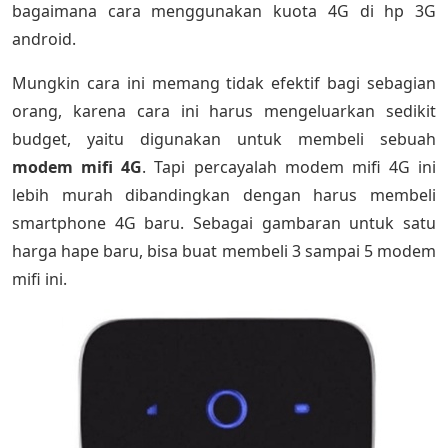
bagaimana cara menggunakan kuota 4G di hp 3G
android.
Mungkin cara ini memang tidak efektif bagi sebagian
orang, karena cara ini harus mengeluarkan sedikit
budget, yaitu digunakan untuk membeli sebuah
modem mifi 4G
. Tapi percayalah modem mifi 4G ini
lebih murah dibandingkan dengan harus membeli
smartphone 4G baru. Sebagai gambaran untuk satu
harga hape baru, bisa buat membeli 3 sampai 5 modem
mifi ini.