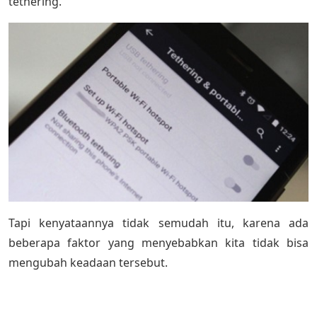
tethering.
Tapi kenyataannya tidak semudah itu, karena ada
beberapa faktor yang menyebabkan kita tidak bisa
mengubah keadaan tersebut.