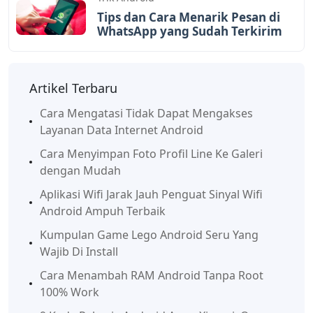
Tips dan Cara Menarik Pesan di
WhatsApp yang Sudah Terkirim
Artikel Terbaru
Cara Mengatasi Tidak Dapat Mengakses
Layanan Data Internet Android
Cara Menyimpan Foto Profil Line Ke Galeri
dengan Mudah
Aplikasi Wifi Jarak Jauh Penguat Sinyal Wifi
Android Ampuh Terbaik
Kumpulan Game Lego Android Seru Yang
Wajib Di Install
Cara Menambah RAM Android Tanpa Root
100% Work