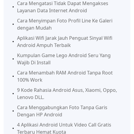
Cara Mengatasi Tidak Dapat Mengakses
Layanan Data Internet Android
Cara Menyimpan Foto Profil Line Ke Galeri
dengan Mudah
Aplikasi Wifi Jarak Jauh Penguat Sinyal Wifi
Android Ampuh Terbaik
Kumpulan Game Lego Android Seru Yang
Wajib Di Install
Cara Menambah RAM Android Tanpa Root
100% Work
9 Kode Rahasia Android Asus, Xiaomi, Oppo,
Lenovo DLL.
Cara Menggabungkan Foto Tanpa Garis
Dengan HP Android
4 Aplikasi Android Untuk Video Call Gratis
Terbaru Hemat Kuota