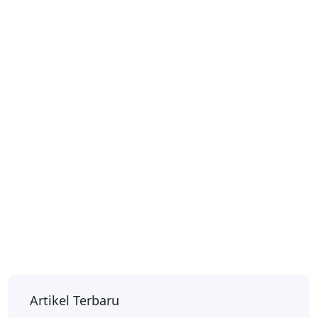
Artikel Terbaru