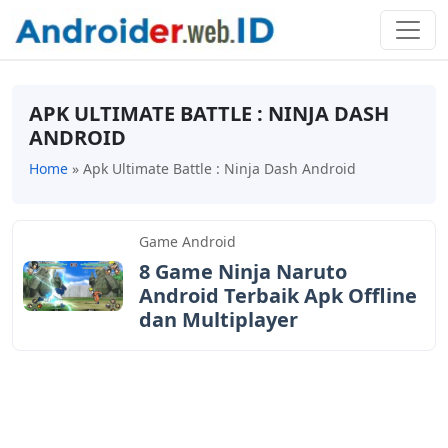
APK ULTIMATE BATTLE : NINJA DASH
ANDROID
Home
»
Apk Ultimate Battle : Ninja Dash Android
Game Android
8 Game Ninja Naruto
Android Terbaik Apk Offline
dan Multiplayer