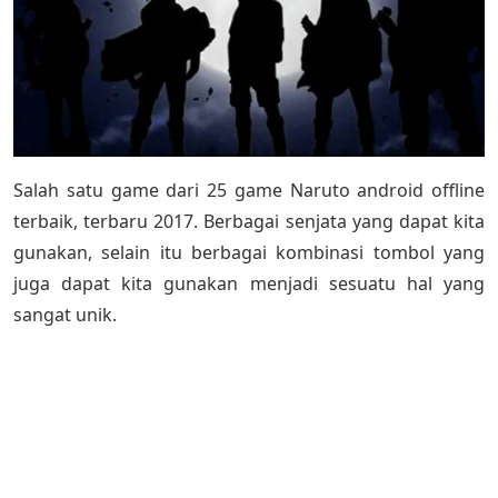
Salah satu game dari 25 game Naruto android offline
terbaik, terbaru 2017. Berbagai senjata yang dapat kita
gunakan, selain itu berbagai kombinasi tombol yang
juga dapat kita gunakan menjadi sesuatu hal yang
sangat unik.