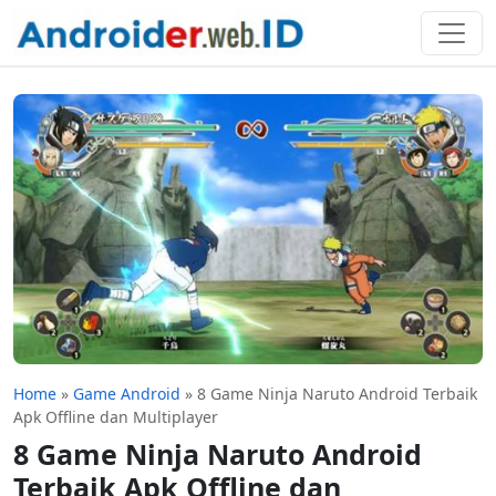
Home
»
Game Android
»
8 Game Ninja Naruto Android Terbaik
Apk Offline dan Multiplayer
8 Game Ninja Naruto Android
Terbaik Apk Offline dan