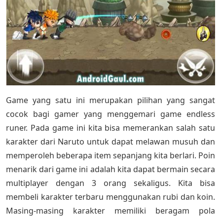
Game yang satu ini merupakan pilihan yang sangat
cocok bagi gamer yang menggemari game endless
runer. Pada game ini kita bisa memerankan salah satu
karakter dari Naruto untuk dapat melawan musuh dan
memperoleh beberapa item sepanjang kita berlari. Poin
menarik dari game ini adalah kita dapat bermain secara
multiplayer dengan 3 orang sekaligus. Kita bisa
membeli karakter terbaru menggunakan rubi dan koin.
Masing-masing karakter memiliki beragam pola