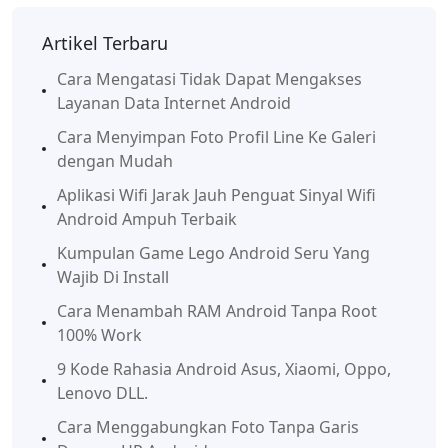
Artikel Terbaru
Cara Mengatasi Tidak Dapat Mengakses
Layanan Data Internet Android
Cara Menyimpan Foto Profil Line Ke Galeri
dengan Mudah
Aplikasi Wifi Jarak Jauh Penguat Sinyal Wifi
Android Ampuh Terbaik
Kumpulan Game Lego Android Seru Yang
Wajib Di Install
Cara Menambah RAM Android Tanpa Root
100% Work
9 Kode Rahasia Android Asus, Xiaomi, Oppo,
Lenovo DLL.
Cara Menggabungkan Foto Tanpa Garis