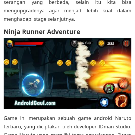
serangan yang berbeda, selain itu kita bisa
mengupgradenya agar menjadi lebih kuat dalam
menghadapi stage selanjutnya.
Ninja Runner Adventure
Game ini merupakan sebuah game android Naruto
terbaru, yang diciptakan oleh developer IDman Studio.