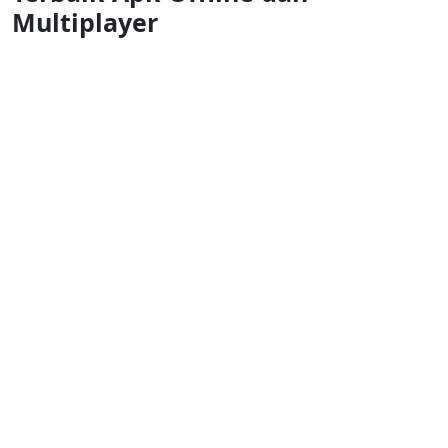
Multiplayer