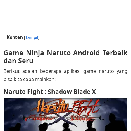
Konten
[
Tampil
]
Game Ninja Naruto Android Terbaik
dan Seru
Berikut adalah beberapa aplikasi game naruto yang
bisa kita coba mainkan:
Naruto Fight : Shadow Blade X