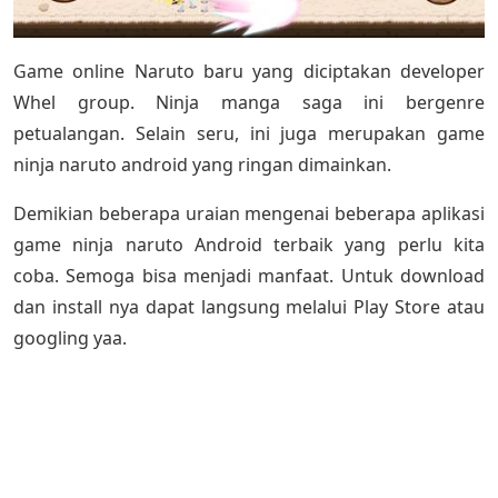
Game online Naruto baru yang diciptakan developer
Whel group. Ninja manga saga ini bergenre
petualangan. Selain seru, ini juga merupakan game
ninja naruto android yang ringan dimainkan.
Demikian beberapa uraian mengenai beberapa aplikasi
game ninja naruto Android terbaik yang perlu kita
coba. Semoga bisa menjadi manfaat. Untuk download
dan install nya dapat langsung melalui Play Store atau
googling yaa.