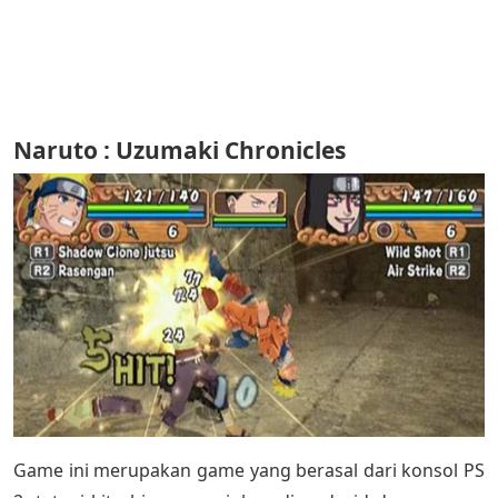
Naruto : Uzumaki Chronicles
Game ini merupakan game yang berasal dari konsol PS