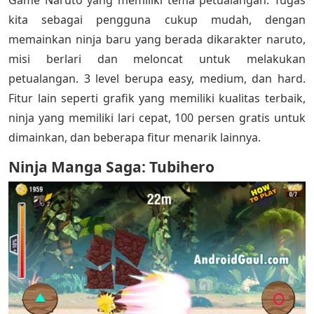
Game Naruto yang memiliki tema petualangan. Tugas
kita sebagai pengguna cukup mudah, dengan
memainkan ninja baru yang berada dikarakter naruto,
misi berlari dan meloncat untuk melakukan
petualangan. 3 level berupa easy, medium, dan hard.
Fitur lain seperti grafik yang memiliki kualitas terbaik,
ninja yang memiliki lari cepat, 100 persen gratis untuk
dimainkan, dan beberapa fitur menarik lainnya.
Ninja Manga Saga: Tubihero