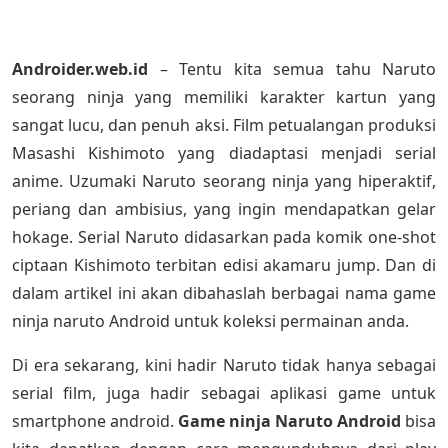
Androider.web.id
– Tentu kita semua tahu Naruto
seorang ninja yang memiliki karakter kartun yang
sangat lucu, dan penuh aksi. Film petualangan produksi
Masashi Kishimoto yang diadaptasi menjadi serial
anime. Uzumaki Naruto seorang ninja yang hiperaktif,
periang dan ambisius, yang ingin mendapatkan gelar
hokage. Serial Naruto didasarkan pada komik one-shot
ciptaan Kishimoto terbitan edisi akamaru jump. Dan di
dalam artikel ini akan dibahaslah berbagai nama game
ninja naruto Android untuk koleksi permainan anda.
Di era sekarang, kini hadir Naruto tidak hanya sebagai
serial film, juga hadir sebagai aplikasi game untuk
smartphone android.
Game ninja Naruto Android
bisa