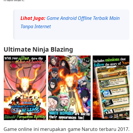
Lihat Juga:
Game Android Offline Terbaik Main
Tanpa Internet
Ultimate Ninja Blazing
Game online ini merupakan game Naruto terbaru 2017.