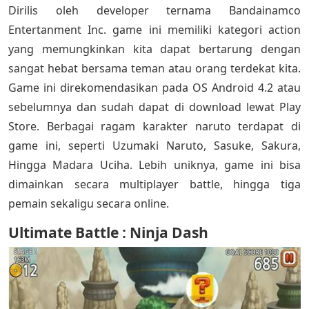
Dirilis oleh developer ternama Bandainamco
Entertanment Inc. game ini memiliki kategori action
yang memungkinkan kita dapat bertarung dengan
sangat hebat bersama teman atau orang terdekat kita.
Game ini direkomendasikan pada OS Android 4.2 atau
sebelumnya dan sudah dapat di download lewat Play
Store. Berbagai ragam karakter naruto terdapat di
game ini, seperti Uzumaki Naruto, Sasuke, Sakura,
Hingga Madara Uciha. Lebih uniknya, game ini bisa
dimainkan secara multiplayer battle, hingga tiga
pemain sekaligu secara online.
Ultimate Battle : Ninja Dash