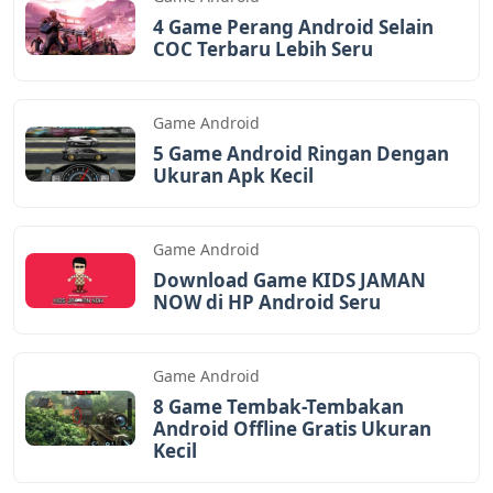
4 Game Perang Android Selain
COC Terbaru Lebih Seru
Game Android
5 Game Android Ringan Dengan
Ukuran Apk Kecil
Game Android
Download Game KIDS JAMAN
NOW di HP Android Seru
Game Android
8 Game Tembak-Tembakan
Android Offline Gratis Ukuran
Kecil