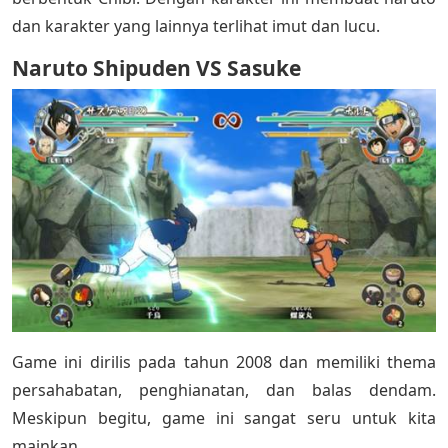
dan karakter yang lainnya terlihat imut dan lucu.
Naruto Shipuden VS Sasuke
Game ini dirilis pada tahun 2008 dan memiliki thema
persahabatan, penghianatan, dan balas dendam.
Meskipun begitu, game ini sangat seru untuk kita
mainkan.