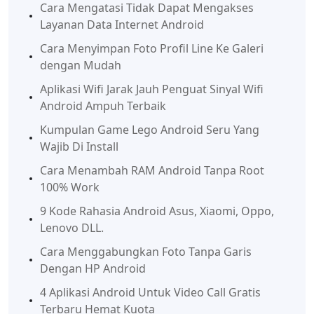
Cara Mengatasi Tidak Dapat Mengakses
Layanan Data Internet Android
Cara Menyimpan Foto Profil Line Ke Galeri
dengan Mudah
Aplikasi Wifi Jarak Jauh Penguat Sinyal Wifi
Android Ampuh Terbaik
Kumpulan Game Lego Android Seru Yang
Wajib Di Install
Cara Menambah RAM Android Tanpa Root
100% Work
9 Kode Rahasia Android Asus, Xiaomi, Oppo,
Lenovo DLL.
Cara Menggabungkan Foto Tanpa Garis
Dengan HP Android
4 Aplikasi Android Untuk Video Call Gratis
Terbaru Hemat Kuota