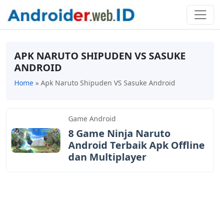
APK NARUTO SHIPUDEN VS SASUKE
ANDROID
Home
»
Apk Naruto Shipuden VS Sasuke Android
Game Android
8 Game Ninja Naruto
Android Terbaik Apk Offline
dan Multiplayer