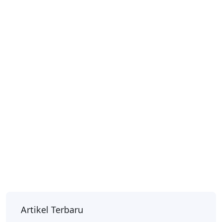
Artikel Terbaru