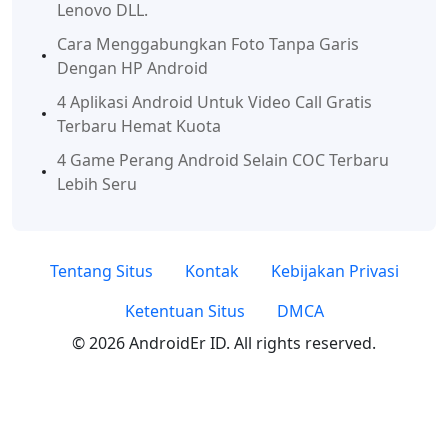
Lenovo DLL.
Cara Menggabungkan Foto Tanpa Garis
Dengan HP Android
4 Aplikasi Android Untuk Video Call Gratis
Terbaru Hemat Kuota
4 Game Perang Android Selain COC Terbaru
Lebih Seru
Tentang Situs
Kontak
Kebijakan Privasi
Ketentuan Situs
DMCA
© 2026 AndroidEr ID. All rights reserved.