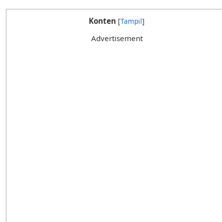
Konten
[
Tampil
]
Advertisement