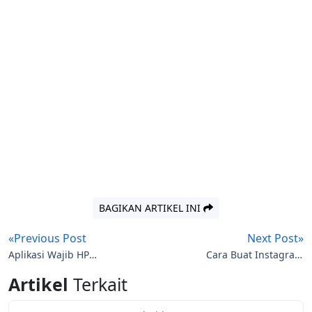
BAGIKAN ARTIKEL INI
«Previous Post
Next Post»
Aplikasi Wajib HP
Cara Buat Instagram
Android Untuk Lenovo,
Dark Mode di Android
Artikel
Terkait
Xiaomi, Vivo, Oppo, Dll.
Tanpa Upgrade Sistem