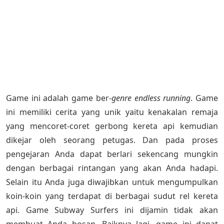
Game ini adalah game ber-
genre endless running
. Game
ini memiliki cerita yang unik yaitu kenakalan remaja
yang mencoret-coret gerbong kereta api kemudian
dikejar oleh seorang petugas. Dan pada proses
pengejaran Anda dapat berlari sekencang mungkin
dengan berbagai rintangan yang akan Anda hadapi.
Selain itu Anda juga diwajibkan untuk mengumpulkan
koin-koin yang terdapat di berbagai sudut rel kereta
api. Game Subway Surfers ini dijamin tidak akan
membuat Anda bosan. Baiknya lagi, game ini dapat