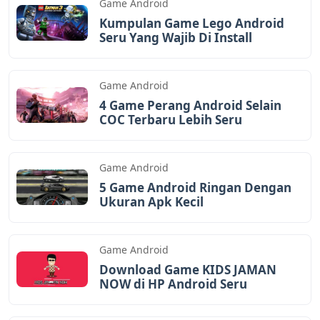
Game Android
Kumpulan Game Lego Android
Seru Yang Wajib Di Install
Game Android
4 Game Perang Android Selain
COC Terbaru Lebih Seru
Game Android
5 Game Android Ringan Dengan
Ukuran Apk Kecil
Game Android
Download Game KIDS JAMAN
NOW di HP Android Seru