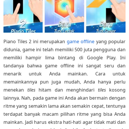
Piano Tiles 2 ini merupakan
game offline
yang popular
didunia, game ini telah memiliki 500 juta pengguna dan
memiliki hampir lima bintang di Google Play. Ini
tandanya bahwa game offline ini sangat seru dan
menarik untuk Anda mainkan. Cara untuk
memainkannya pun juga mudah, Anda hanya perlu
menekan
tiles
hitam dan menghindari
tiles
kosong
lainnya. Nah, pada game ini Anda akan bermain dengan
ritme yang semakin lama akan semakin cepat, tentunya
terdapat banyak macam pilihan ritme yang bisa Anda
mainkan. Jadi harus ekstra hati-hati agar tidak mati dan