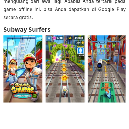
mengulang dari awal lagi. Apabila Anda tertarik pada
game offline ini, bisa Anda dapatkan di Google Play
secara gratis.
Subway Surfers