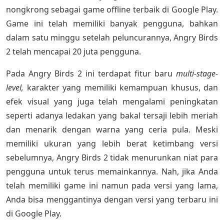
nongkrong sebagai game offline terbaik di Google Play.
Game ini telah memiliki banyak pengguna, bahkan
dalam satu minggu setelah peluncurannya, Angry Birds
2 telah mencapai 20 juta pengguna.
Pada Angry Birds 2 ini terdapat fitur baru
multi-stage-
level,
karakter yang memiliki kemampuan khusus, dan
efek visual yang juga telah mengalami peningkatan
seperti adanya ledakan yang bakal tersaji lebih meriah
dan menarik dengan warna yang ceria pula. Meski
memiliki ukuran yang lebih berat ketimbang versi
sebelumnya, Angry Birds 2 tidak menurunkan niat para
pengguna untuk terus memainkannya. Nah, jika Anda
telah memiliki game ini namun pada versi yang lama,
Anda bisa menggantinya dengan versi yang terbaru ini
di Google Play.