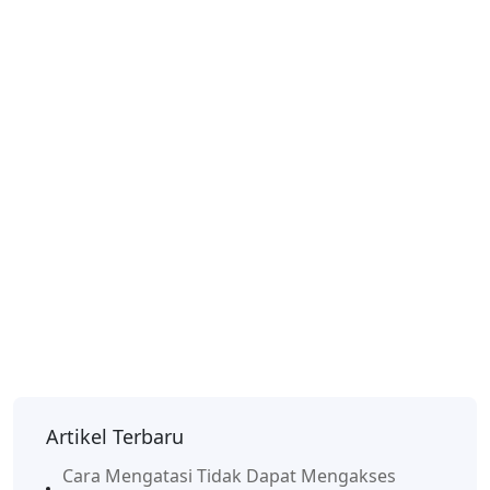
Artikel Terbaru
Cara Mengatasi Tidak Dapat Mengakses