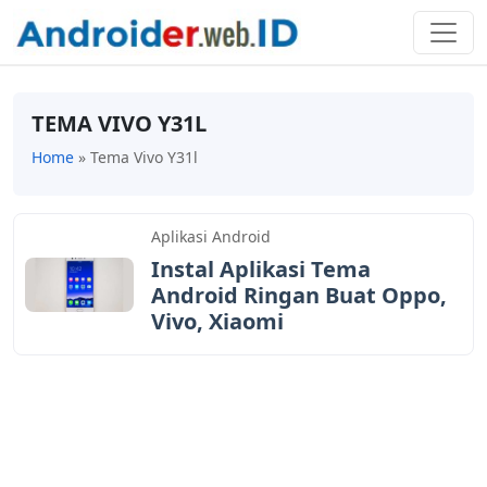
TEMA VIVO Y31L
Home
»
Tema Vivo Y31l
Aplikasi Android
Instal Aplikasi Tema
Android Ringan Buat Oppo,
Vivo, Xiaomi