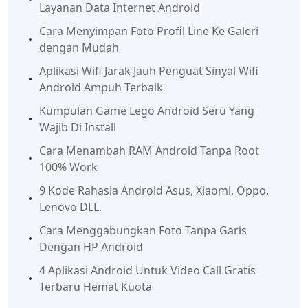
Layanan Data Internet Android
Cara Menyimpan Foto Profil Line Ke Galeri
dengan Mudah
Aplikasi Wifi Jarak Jauh Penguat Sinyal Wifi
Android Ampuh Terbaik
Kumpulan Game Lego Android Seru Yang
Wajib Di Install
Cara Menambah RAM Android Tanpa Root
100% Work
9 Kode Rahasia Android Asus, Xiaomi, Oppo,
Lenovo DLL.
Cara Menggabungkan Foto Tanpa Garis
Dengan HP Android
4 Aplikasi Android Untuk Video Call Gratis
Terbaru Hemat Kuota