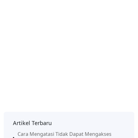
Artikel Terbaru
Cara Mengatasi Tidak Dapat Mengakses