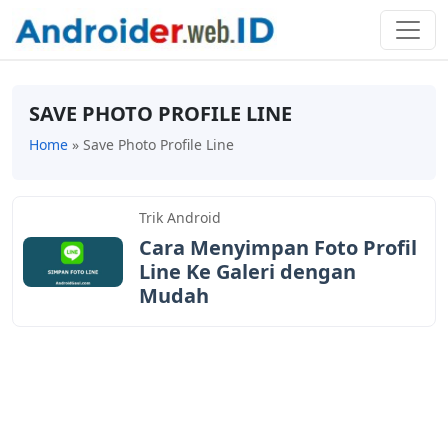
SAVE PHOTO PROFILE LINE
Home
»
Save Photo Profile Line
Trik Android
Cara Menyimpan Foto Profil
Line Ke Galeri dengan
Mudah