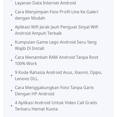
Layanan Data Internet Android
Cara Menyimpan Foto Profil Line Ke Galeri
dengan Mudah
Aplikasi Wifi Jarak Jauh Penguat Sinyal Wifi
Android Ampuh Terbaik
Kumpulan Game Lego Android Seru Yang
Wajib Di Install
Cara Menambah RAM Android Tanpa Root
100% Work
9 Kode Rahasia Android Asus, Xiaomi, Oppo,
Lenovo DLL.
Cara Menggabungkan Foto Tanpa Garis
Dengan HP Android
4 Aplikasi Android Untuk Video Call Gratis
Terbaru Hemat Kuota