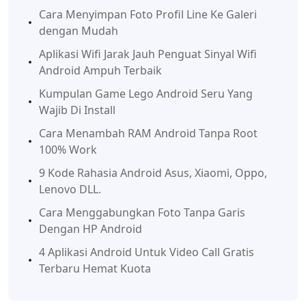
Cara Menyimpan Foto Profil Line Ke Galeri
dengan Mudah
Aplikasi Wifi Jarak Jauh Penguat Sinyal Wifi
Android Ampuh Terbaik
Kumpulan Game Lego Android Seru Yang
Wajib Di Install
Cara Menambah RAM Android Tanpa Root
100% Work
9 Kode Rahasia Android Asus, Xiaomi, Oppo,
Lenovo DLL.
Cara Menggabungkan Foto Tanpa Garis
Dengan HP Android
4 Aplikasi Android Untuk Video Call Gratis
Terbaru Hemat Kuota