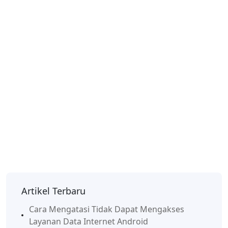
Artikel Terbaru
Cara Mengatasi Tidak Dapat Mengakses
Layanan Data Internet Android