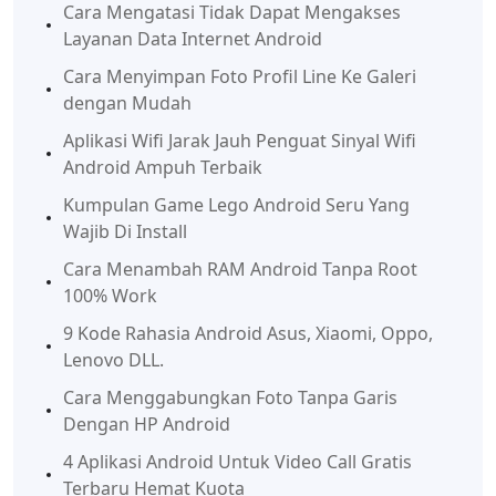
Cara Mengatasi Tidak Dapat Mengakses
Layanan Data Internet Android
Cara Menyimpan Foto Profil Line Ke Galeri
dengan Mudah
Aplikasi Wifi Jarak Jauh Penguat Sinyal Wifi
Android Ampuh Terbaik
Kumpulan Game Lego Android Seru Yang
Wajib Di Install
Cara Menambah RAM Android Tanpa Root
100% Work
9 Kode Rahasia Android Asus, Xiaomi, Oppo,
Lenovo DLL.
Cara Menggabungkan Foto Tanpa Garis
Dengan HP Android
4 Aplikasi Android Untuk Video Call Gratis
Terbaru Hemat Kuota