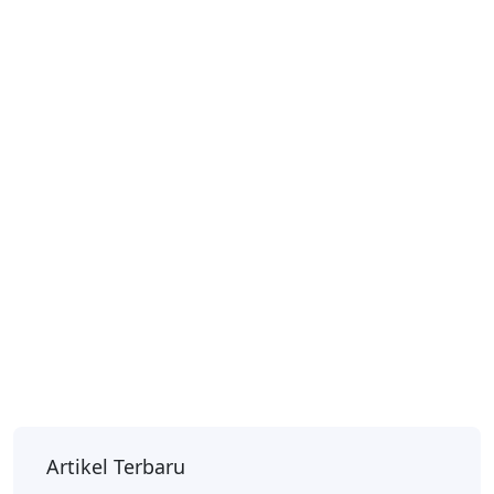
Artikel Terbaru