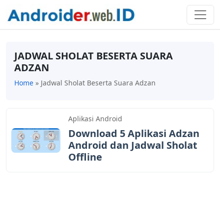
JADWAL SHOLAT BESERTA SUARA
ADZAN
Home
»
Jadwal Sholat Beserta Suara Adzan
Aplikasi Android
Download 5 Aplikasi Adzan
Android dan Jadwal Sholat
Offline