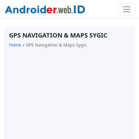
GPS NAVIGATION & MAPS SYGIC
Home
»
GPS Navigation & Maps Sygic