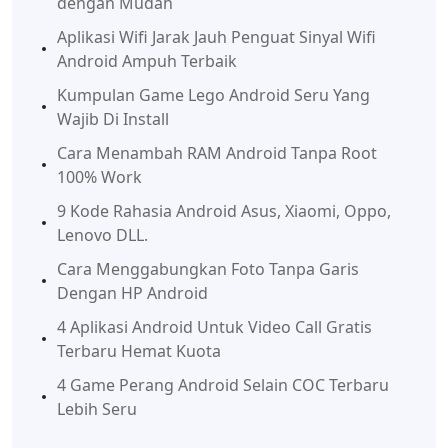
dengan Mudah
Aplikasi Wifi Jarak Jauh Penguat Sinyal Wifi
Android Ampuh Terbaik
Kumpulan Game Lego Android Seru Yang
Wajib Di Install
Cara Menambah RAM Android Tanpa Root
100% Work
9 Kode Rahasia Android Asus, Xiaomi, Oppo,
Lenovo DLL.
Cara Menggabungkan Foto Tanpa Garis
Dengan HP Android
4 Aplikasi Android Untuk Video Call Gratis
Terbaru Hemat Kuota
4 Game Perang Android Selain COC Terbaru
Lebih Seru