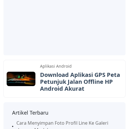
Aplikasi Android
Download Aplikasi GPS Peta
Petunjuk Jalan Offline HP
Android Akurat
Artikel Terbaru
Cara Menyimpan Foto Profil Line Ke Galeri