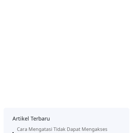
Artikel Terbaru
Cara Mengatasi Tidak Dapat Mengakses