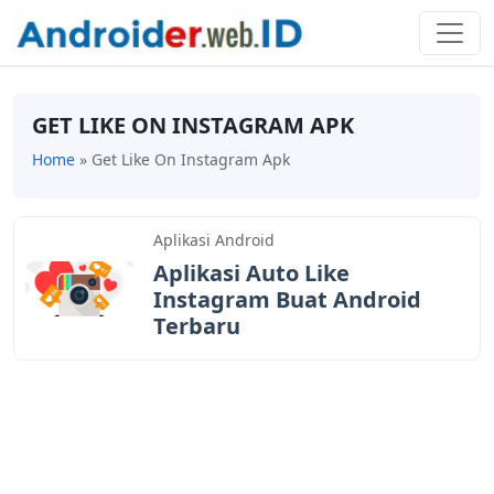
GET LIKE ON INSTAGRAM APK
Home
»
Get Like On Instagram Apk
Aplikasi Android
Aplikasi Auto Like
Instagram Buat Android
Terbaru