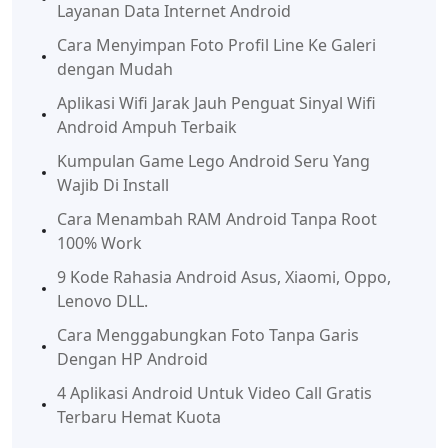
Layanan Data Internet Android
Cara Menyimpan Foto Profil Line Ke Galeri
dengan Mudah
Aplikasi Wifi Jarak Jauh Penguat Sinyal Wifi
Android Ampuh Terbaik
Kumpulan Game Lego Android Seru Yang
Wajib Di Install
Cara Menambah RAM Android Tanpa Root
100% Work
9 Kode Rahasia Android Asus, Xiaomi, Oppo,
Lenovo DLL.
Cara Menggabungkan Foto Tanpa Garis
Dengan HP Android
4 Aplikasi Android Untuk Video Call Gratis
Terbaru Hemat Kuota