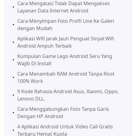
Cara Mengatasi Tidak Dapat Mengakses
Layanan Data Internet Android
Cara Menyimpan Foto Profil Line Ke Galeri
dengan Mudah
Aplikasi Wifi Jarak Jauh Penguat Sinyal Wifi
Android Ampuh Terbaik
Kumpulan Game Lego Android Seru Yang
Wajib Di Install
Cara Menambah RAM Android Tanpa Root
100% Work
9 Kode Rahasia Android Asus, Xiaomi, Oppo,
Lenovo DLL.
Cara Menggabungkan Foto Tanpa Garis
Dengan HP Android
4 Aplikasi Android Untuk Video Call Gratis
Terbaru Hemat Kuota