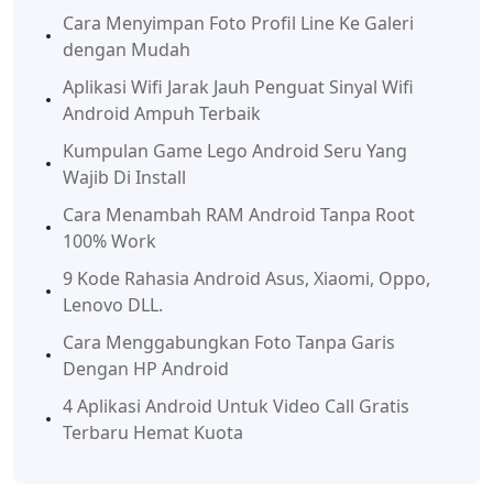
Cara Menyimpan Foto Profil Line Ke Galeri
dengan Mudah
Aplikasi Wifi Jarak Jauh Penguat Sinyal Wifi
Android Ampuh Terbaik
Kumpulan Game Lego Android Seru Yang
Wajib Di Install
Cara Menambah RAM Android Tanpa Root
100% Work
9 Kode Rahasia Android Asus, Xiaomi, Oppo,
Lenovo DLL.
Cara Menggabungkan Foto Tanpa Garis
Dengan HP Android
4 Aplikasi Android Untuk Video Call Gratis
Terbaru Hemat Kuota