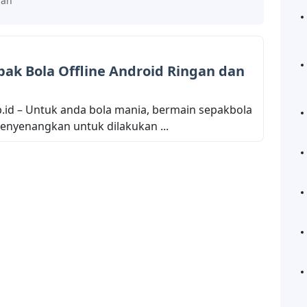
gan
ak Bola Offline Android Ringan dan
.id – Untuk anda bola mania, bermain sepakbola
enyenangkan untuk dilakukan ...