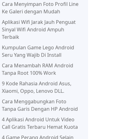
Cara Menyimpan Foto Profil Line
Ke Galeri dengan Mudah
Aplikasi Wifi Jarak Jauh Penguat
Sinyal Wifi Android Ampuh
Terbaik
Kumpulan Game Lego Android
Seru Yang Wajib Di Install
Cara Menambah RAM Android
Tanpa Root 100% Work
9 Kode Rahasia Android Asus,
Xiaomi, Oppo, Lenovo DLL.
Cara Menggabungkan Foto
Tanpa Garis Dengan HP Android
4 Aplikasi Android Untuk Video
Call Gratis Terbaru Hemat Kuota
4 Game Perang Android Selain