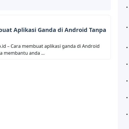
uat Aplikasi Ganda di Android Tanpa
.id – Cara membuat aplikasi ganda di Android
sa membantu anda ...