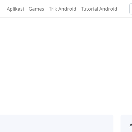
Aplikasi
Games
Trik Android
Tutorial Android
A