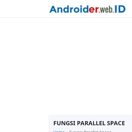
FUNGSI PARALLEL SPACE