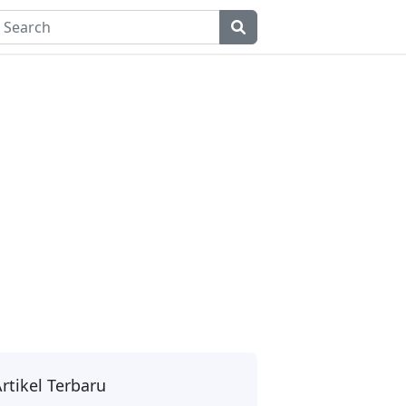
rtikel Terbaru