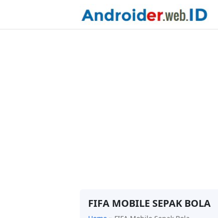
FIFA MOBILE SEPAK BOLA