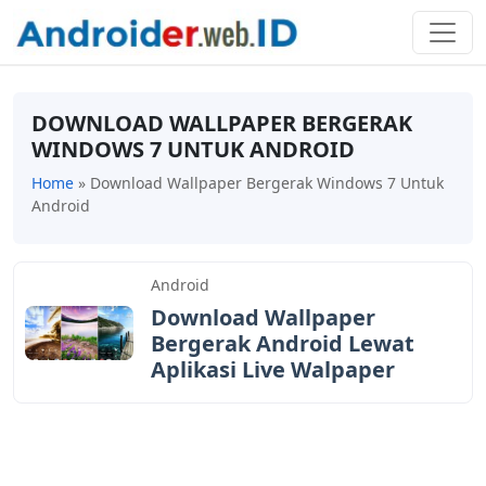
DOWNLOAD WALLPAPER BERGERAK
WINDOWS 7 UNTUK ANDROID
Home
»
Download Wallpaper Bergerak Windows 7 Untuk
Android
Android
Download Wallpaper
Bergerak Android Lewat
Aplikasi Live Walpaper