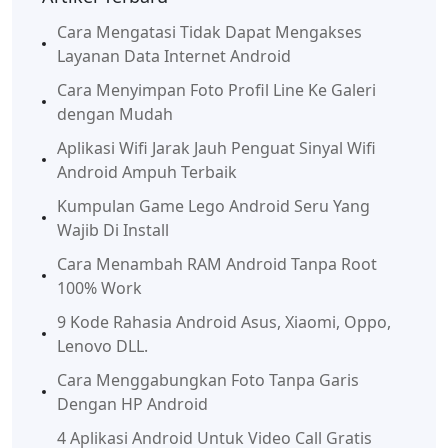
Cara Mengatasi Tidak Dapat Mengakses
Layanan Data Internet Android
Cara Menyimpan Foto Profil Line Ke Galeri
dengan Mudah
Aplikasi Wifi Jarak Jauh Penguat Sinyal Wifi
Android Ampuh Terbaik
Kumpulan Game Lego Android Seru Yang
Wajib Di Install
Cara Menambah RAM Android Tanpa Root
100% Work
9 Kode Rahasia Android Asus, Xiaomi, Oppo,
Lenovo DLL.
Cara Menggabungkan Foto Tanpa Garis
Dengan HP Android
4 Aplikasi Android Untuk Video Call Gratis