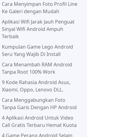
Cara Menyimpan Foto Profil Line
Ke Galeri dengan Mudah
Aplikasi Wifi Jarak Jauh Penguat
Sinyal Wifi Android Ampuh
Terbaik
Kumpulan Game Lego Android
Seru Yang Wajib Di Install
Cara Menambah RAM Android
Tanpa Root 100% Work
9 Kode Rahasia Android Asus,
Xiaomi, Oppo, Lenovo DLL.
Cara Menggabungkan Foto
Tanpa Garis Dengan HP Android
4 Aplikasi Android Untuk Video
Call Gratis Terbaru Hemat Kuota
4 Game Perang Android Selain