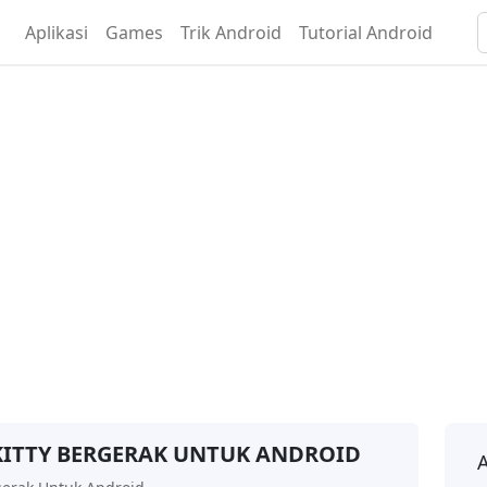
Aplikasi
Games
Trik Android
Tutorial Android
ITTY BERGERAK UNTUK ANDROID
A