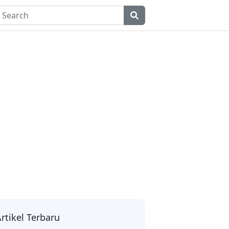
rtikel Terbaru