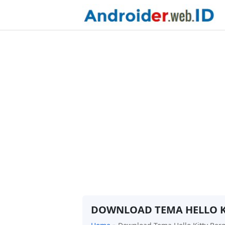
DOWNLOAD TEMA HELLO K