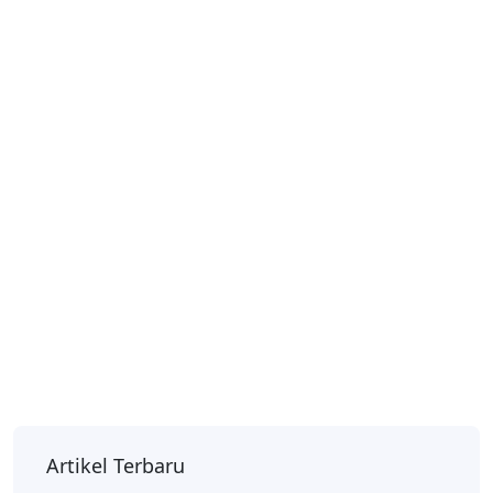
Artikel Terbaru