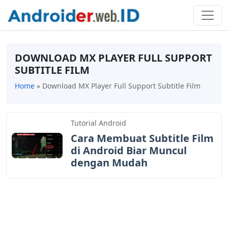
DOWNLOAD MX PLAYER FULL SUPPORT
SUBTITLE FILM
Home
»
Download MX Player Full Support Subtitle Film
Tutorial Android
Cara Membuat Subtitle Film
di Android Biar Muncul
dengan Mudah