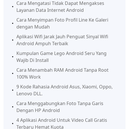
Cara Mengatasi Tidak Dapat Mengakses
Layanan Data Internet Android
Cara Menyimpan Foto Profil Line Ke Galeri
dengan Mudah
Aplikasi Wifi Jarak Jauh Penguat Sinyal Wifi
Android Ampuh Terbaik
Kumpulan Game Lego Android Seru Yang
Wajib Di Install
Cara Menambah RAM Android Tanpa Root
100% Work
9 Kode Rahasia Android Asus, Xiaomi, Oppo,
Lenovo DLL.
Cara Menggabungkan Foto Tanpa Garis
Dengan HP Android
4 Aplikasi Android Untuk Video Call Gratis
Terbaru Hemat Kuota