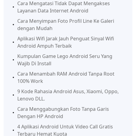
Cara Mengatasi Tidak Dapat Mengakses
Layanan Data Internet Android
Cara Menyimpan Foto Profil Line Ke Galeri
dengan Mudah
Aplikasi Wifi Jarak Jauh Penguat Sinyal Wifi
Android Ampuh Terbaik
Kumpulan Game Lego Android Seru Yang
Wajib Di Install
Cara Menambah RAM Android Tanpa Root
100% Work
9 Kode Rahasia Android Asus, Xiaomi, Oppo,
Lenovo DLL.
Cara Menggabungkan Foto Tanpa Garis
Dengan HP Android
4 Aplikasi Android Untuk Video Call Gratis
Terbaru Hemat Kuota