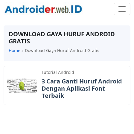
DOWNLOAD GAYA HURUF ANDROID
GRATIS
Home
»
Download Gaya Huruf Android Gratis
Tutorial Android
3 Cara Ganti Huruf Android
Dengan Aplikasi Font
Terbaik