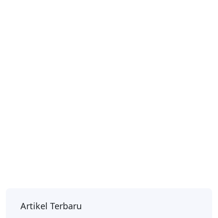
Artikel Terbaru