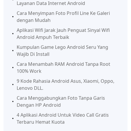
Layanan Data Internet Android
Cara Menyimpan Foto Profil Line Ke Galeri
dengan Mudah
Aplikasi Wifi Jarak Jauh Penguat Sinyal Wifi
Android Ampuh Terbaik
Kumpulan Game Lego Android Seru Yang
Wajib Di Install
Cara Menambah RAM Android Tanpa Root
100% Work
9 Kode Rahasia Android Asus, Xiaomi, Oppo,
Lenovo DLL.
Cara Menggabungkan Foto Tanpa Garis
Dengan HP Android
4 Aplikasi Android Untuk Video Call Gratis
Terbaru Hemat Kuota