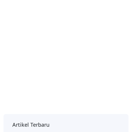
Artikel Terbaru