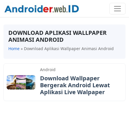
DOWNLOAD APLIKASI WALLPAPER
ANIMASI ANDROID
Home
»
Download Aplikasi Wallpaper Animasi Android
Android
Download Wallpaper
Bergerak Android Lewat
Aplikasi Live Walpaper