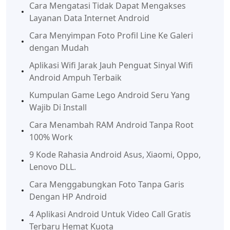
Cara Mengatasi Tidak Dapat Mengakses
Layanan Data Internet Android
Cara Menyimpan Foto Profil Line Ke Galeri
dengan Mudah
Aplikasi Wifi Jarak Jauh Penguat Sinyal Wifi
Android Ampuh Terbaik
Kumpulan Game Lego Android Seru Yang
Wajib Di Install
Cara Menambah RAM Android Tanpa Root
100% Work
9 Kode Rahasia Android Asus, Xiaomi, Oppo,
Lenovo DLL.
Cara Menggabungkan Foto Tanpa Garis
Dengan HP Android
4 Aplikasi Android Untuk Video Call Gratis
Terbaru Hemat Kuota