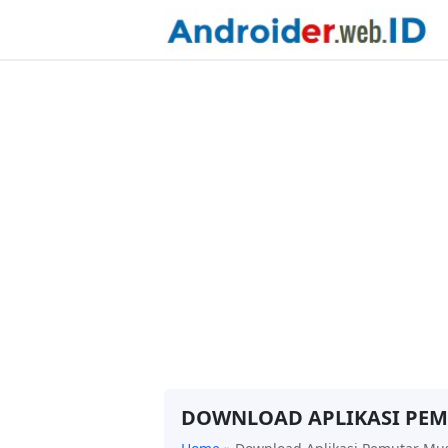
DOWNLOAD APLIKASI PEM