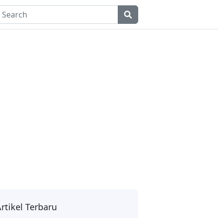
rtikel Terbaru