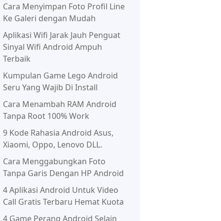
Cara Menyimpan Foto Profil Line
Ke Galeri dengan Mudah
Aplikasi Wifi Jarak Jauh Penguat
Sinyal Wifi Android Ampuh
Terbaik
Kumpulan Game Lego Android
Seru Yang Wajib Di Install
Cara Menambah RAM Android
Tanpa Root 100% Work
9 Kode Rahasia Android Asus,
Xiaomi, Oppo, Lenovo DLL.
Cara Menggabungkan Foto
Tanpa Garis Dengan HP Android
4 Aplikasi Android Untuk Video
Call Gratis Terbaru Hemat Kuota
4 Game Perang Android Selain