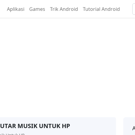
Aplikasi
Games
Trik Android
Tutorial Android
UTAR MUSIK UNTUK HP
A