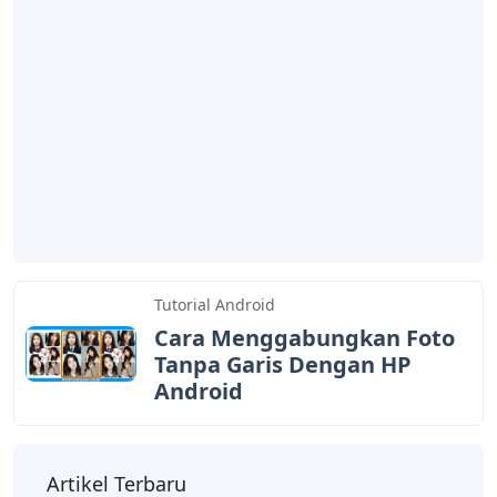
Tutorial Android
Cara Menggabungkan Foto
Tanpa Garis Dengan HP
Android
Artikel Terbaru