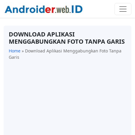
DOWNLOAD APLIKASI
MENGGABUNGKAN FOTO TANPA GARIS
Home
»
Download Aplikasi Menggabungkan Foto Tanpa
Garis