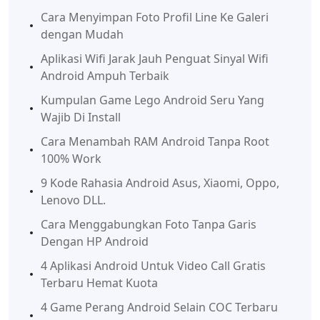
Cara Menyimpan Foto Profil Line Ke Galeri
dengan Mudah
Aplikasi Wifi Jarak Jauh Penguat Sinyal Wifi
Android Ampuh Terbaik
Kumpulan Game Lego Android Seru Yang
Wajib Di Install
Cara Menambah RAM Android Tanpa Root
100% Work
9 Kode Rahasia Android Asus, Xiaomi, Oppo,
Lenovo DLL.
Cara Menggabungkan Foto Tanpa Garis
Dengan HP Android
4 Aplikasi Android Untuk Video Call Gratis
Terbaru Hemat Kuota
4 Game Perang Android Selain COC Terbaru