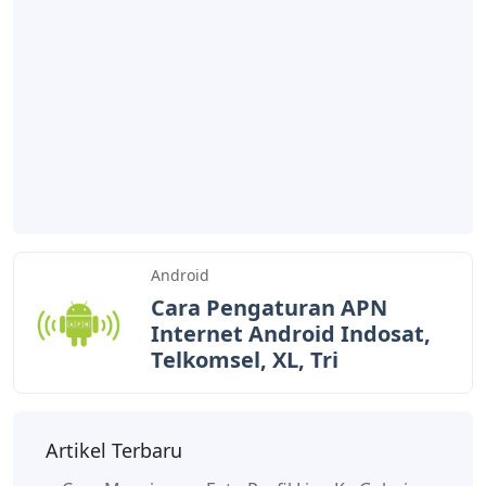
Android
Cara Pengaturan APN
Internet Android Indosat,
Telkomsel, XL, Tri
Artikel Terbaru