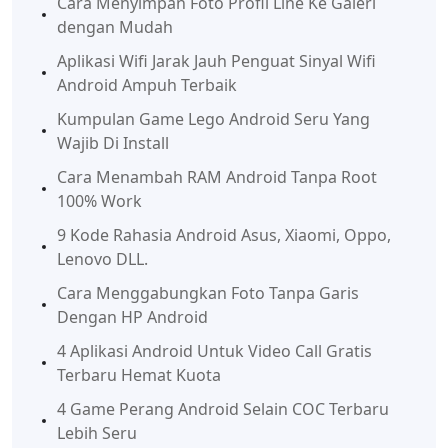
Cara Menyimpan Foto Profil Line Ke Galeri
dengan Mudah
Aplikasi Wifi Jarak Jauh Penguat Sinyal Wifi
Android Ampuh Terbaik
Kumpulan Game Lego Android Seru Yang
Wajib Di Install
Cara Menambah RAM Android Tanpa Root
100% Work
9 Kode Rahasia Android Asus, Xiaomi, Oppo,
Lenovo DLL.
Cara Menggabungkan Foto Tanpa Garis
Dengan HP Android
4 Aplikasi Android Untuk Video Call Gratis
Terbaru Hemat Kuota
4 Game Perang Android Selain COC Terbaru
Lebih Seru