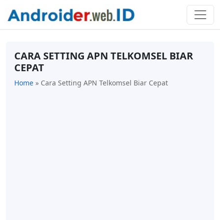
CARA SETTING APN TELKOMSEL BIAR
CEPAT
Home
»
Cara Setting APN Telkomsel Biar Cepat