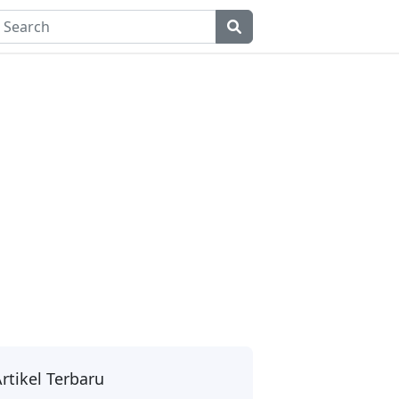
rtikel Terbaru