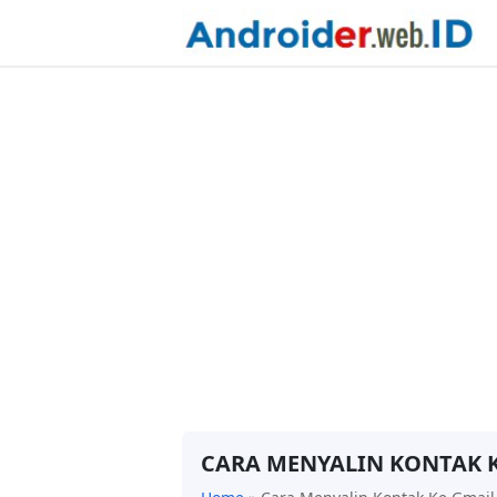
CARA MENYALIN KONTAK 