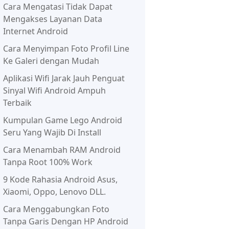
Cara Mengatasi Tidak Dapat
Mengakses Layanan Data
Internet Android
Cara Menyimpan Foto Profil Line
Ke Galeri dengan Mudah
Aplikasi Wifi Jarak Jauh Penguat
Sinyal Wifi Android Ampuh
Terbaik
Kumpulan Game Lego Android
Seru Yang Wajib Di Install
Cara Menambah RAM Android
Tanpa Root 100% Work
9 Kode Rahasia Android Asus,
Xiaomi, Oppo, Lenovo DLL.
Cara Menggabungkan Foto
Tanpa Garis Dengan HP Android