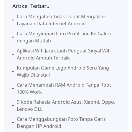
Artikel Terbaru
Cara Mengatasi Tidak Dapat Mengakses
Layanan Data Internet Android
Cara Menyimpan Foto Profil Line Ke Galeri
dengan Mudah
Aplikasi Wifi Jarak Jauh Penguat Sinyal Wifi
Android Ampuh Terbaik
Kumpulan Game Lego Android Seru Yang
Wajib Di Install
Cara Menambah RAM Android Tanpa Root
100% Work
9 Kode Rahasia Android Asus, Xiaomi, Oppo,
Lenovo DLL.
Cara Menggabungkan Foto Tanpa Garis
Dengan HP Android