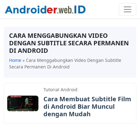
CARA MENGGABUNGKAN VIDEO
DENGAN SUBTITLE SECARA PERMANEN
DI ANDROID
Home
»
Cara Menggabungkan Video Dengan Subtitle
Secara Permanen Di Android
Tutorial Android
Cara Membuat Subtitle Film
di Android Biar Muncul
dengan Mudah