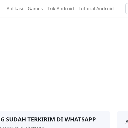
Aplikasi
Games
Trik Android
Tutorial Android
G SUDAH TERKIRIM DI WHATSAPP
A