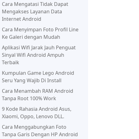
Cara Mengatasi Tidak Dapat
Mengakses Layanan Data
Internet Android
Cara Menyimpan Foto Profil Line
Ke Galeri dengan Mudah
Aplikasi Wifi Jarak Jauh Penguat
Sinyal Wifi Android Ampuh
Terbaik
Kumpulan Game Lego Android
Seru Yang Wajib Di Install
Cara Menambah RAM Android
Tanpa Root 100% Work
9 Kode Rahasia Android Asus,
Xiaomi, Oppo, Lenovo DLL.
Cara Menggabungkan Foto
Tanpa Garis Dengan HP Android