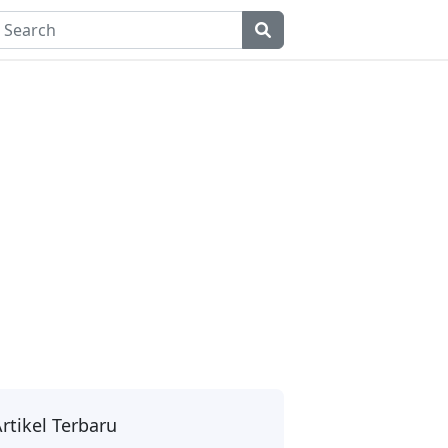
rtikel Terbaru