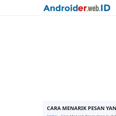
CARA MENARIK PESAN YAN