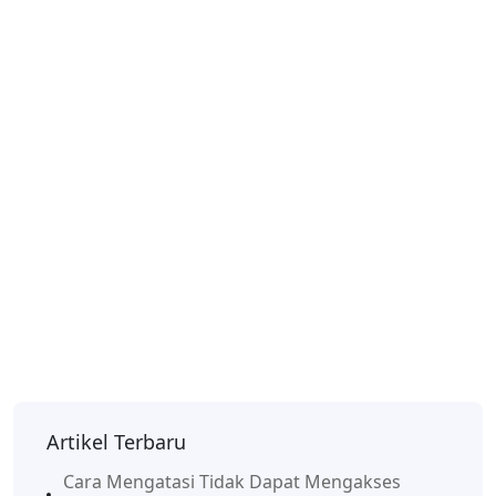
Artikel Terbaru
Cara Mengatasi Tidak Dapat Mengakses