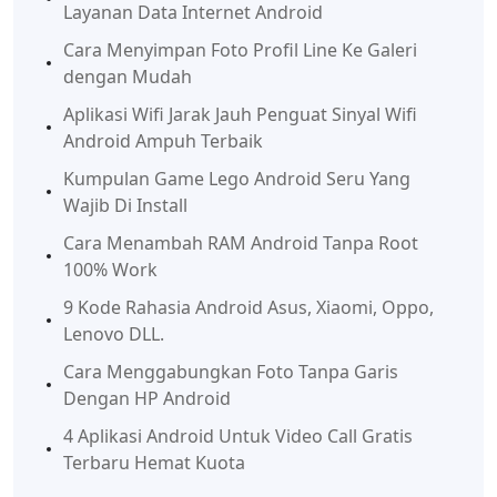
Layanan Data Internet Android
Cara Menyimpan Foto Profil Line Ke Galeri
dengan Mudah
Aplikasi Wifi Jarak Jauh Penguat Sinyal Wifi
Android Ampuh Terbaik
Kumpulan Game Lego Android Seru Yang
Wajib Di Install
Cara Menambah RAM Android Tanpa Root
100% Work
9 Kode Rahasia Android Asus, Xiaomi, Oppo,
Lenovo DLL.
Cara Menggabungkan Foto Tanpa Garis
Dengan HP Android
4 Aplikasi Android Untuk Video Call Gratis
Terbaru Hemat Kuota