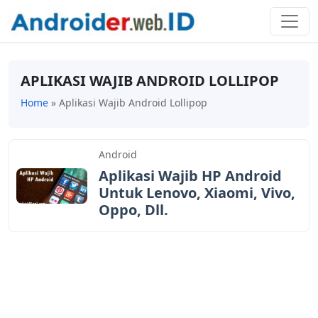
APLIKASI WAJIB ANDROID LOLLIPOP
Home
»
Aplikasi Wajib Android Lollipop
Android
Aplikasi Wajib HP Android
Untuk Lenovo, Xiaomi, Vivo,
Oppo, Dll.