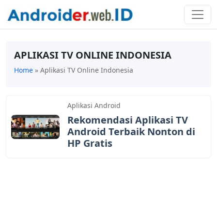
APLIKASI TV ONLINE INDONESIA
Home
»
Aplikasi TV Online Indonesia
Aplikasi Android
Rekomendasi Aplikasi TV
Android Terbaik Nonton di
HP Gratis