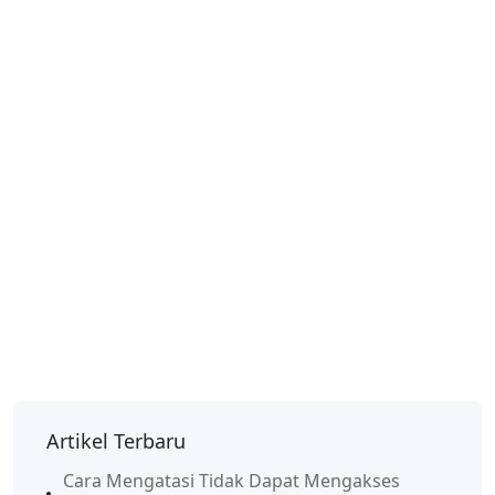
Artikel Terbaru
Cara Mengatasi Tidak Dapat Mengakses