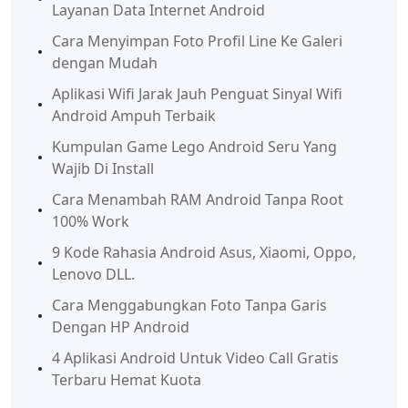
Layanan Data Internet Android
Cara Menyimpan Foto Profil Line Ke Galeri
dengan Mudah
Aplikasi Wifi Jarak Jauh Penguat Sinyal Wifi
Android Ampuh Terbaik
Kumpulan Game Lego Android Seru Yang
Wajib Di Install
Cara Menambah RAM Android Tanpa Root
100% Work
9 Kode Rahasia Android Asus, Xiaomi, Oppo,
Lenovo DLL.
Cara Menggabungkan Foto Tanpa Garis
Dengan HP Android
4 Aplikasi Android Untuk Video Call Gratis
Terbaru Hemat Kuota