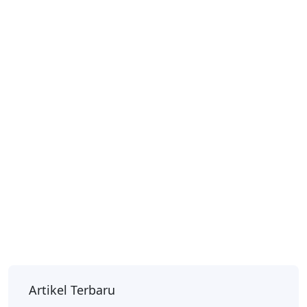
Artikel Terbaru