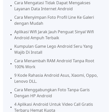
Cara Mengatasi Tidak Dapat Mengakses
Layanan Data Internet Android
Cara Menyimpan Foto Profil Line Ke Galeri
dengan Mudah
Aplikasi Wifi Jarak Jauh Penguat Sinyal Wifi
Android Ampuh Terbaik
Kumpulan Game Lego Android Seru Yang
Wajib Di Install
Cara Menambah RAM Android Tanpa Root
100% Work
9 Kode Rahasia Android Asus, Xiaomi, Oppo,
Lenovo DLL.
Cara Menggabungkan Foto Tanpa Garis
Dengan HP Android
4 Aplikasi Android Untuk Video Call Gratis
Terbaru Hemat Kuota