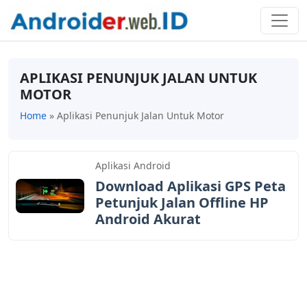
APLIKASI PENUNJUK JALAN UNTUK
MOTOR
Home
»
Aplikasi Penunjuk Jalan Untuk Motor
Aplikasi Android
Download Aplikasi GPS Peta
Petunjuk Jalan Offline HP
Android Akurat