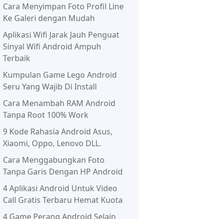
Cara Menyimpan Foto Profil Line
Ke Galeri dengan Mudah
Aplikasi Wifi Jarak Jauh Penguat
Sinyal Wifi Android Ampuh
Terbaik
Kumpulan Game Lego Android
Seru Yang Wajib Di Install
Cara Menambah RAM Android
Tanpa Root 100% Work
9 Kode Rahasia Android Asus,
Xiaomi, Oppo, Lenovo DLL.
Cara Menggabungkan Foto
Tanpa Garis Dengan HP Android
4 Aplikasi Android Untuk Video
Call Gratis Terbaru Hemat Kuota
4 Game Perang Android Selain