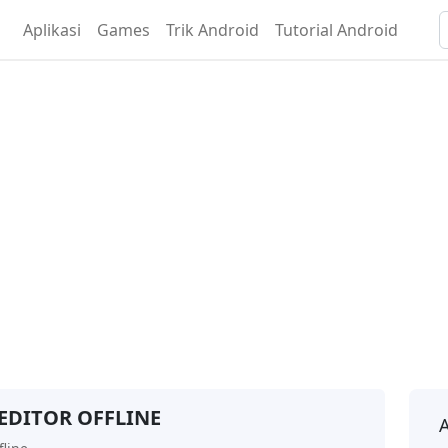
Aplikasi
Games
Trik Android
Tutorial Android
EDITOR OFFLINE
A