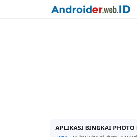
APLIKASI BINGKAI PHOTO 