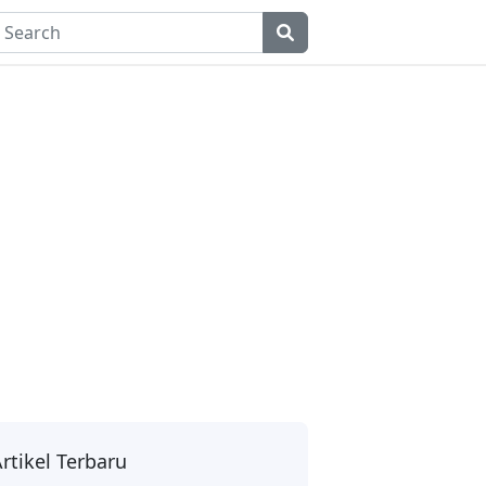
rtikel Terbaru