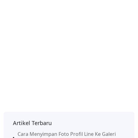
Artikel Terbaru
Cara Menyimpan Foto Profil Line Ke Galeri