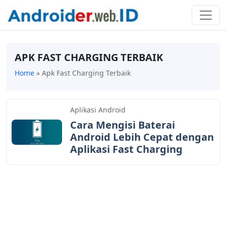
APK FAST CHARGING TERBAIK
Home
»
Apk Fast Charging Terbaik
Aplikasi Android
Cara Mengisi Baterai
Android Lebih Cepat dengan
Aplikasi Fast Charging