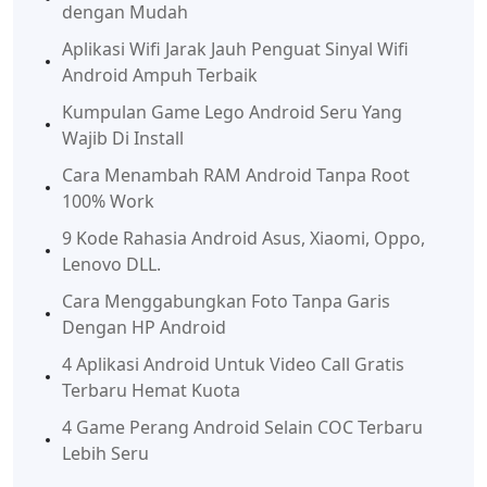
dengan Mudah
Aplikasi Wifi Jarak Jauh Penguat Sinyal Wifi
Android Ampuh Terbaik
Kumpulan Game Lego Android Seru Yang
Wajib Di Install
Cara Menambah RAM Android Tanpa Root
100% Work
9 Kode Rahasia Android Asus, Xiaomi, Oppo,
Lenovo DLL.
Cara Menggabungkan Foto Tanpa Garis
Dengan HP Android
4 Aplikasi Android Untuk Video Call Gratis
Terbaru Hemat Kuota
4 Game Perang Android Selain COC Terbaru
Lebih Seru