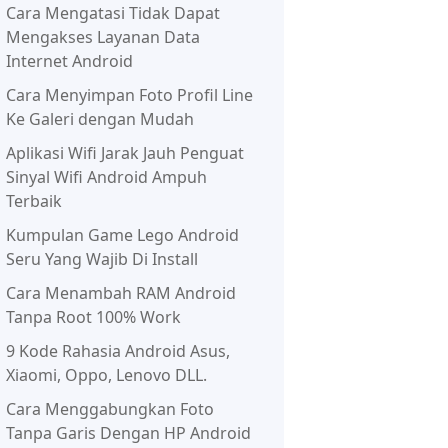
Cara Mengatasi Tidak Dapat
Mengakses Layanan Data
Internet Android
Cara Menyimpan Foto Profil Line
Ke Galeri dengan Mudah
Aplikasi Wifi Jarak Jauh Penguat
Sinyal Wifi Android Ampuh
Terbaik
Kumpulan Game Lego Android
Seru Yang Wajib Di Install
Cara Menambah RAM Android
Tanpa Root 100% Work
9 Kode Rahasia Android Asus,
Xiaomi, Oppo, Lenovo DLL.
Cara Menggabungkan Foto
Tanpa Garis Dengan HP Android