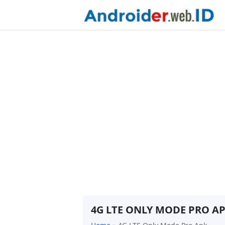
4G LTE ONLY MODE PRO A