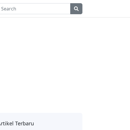
rtikel Terbaru